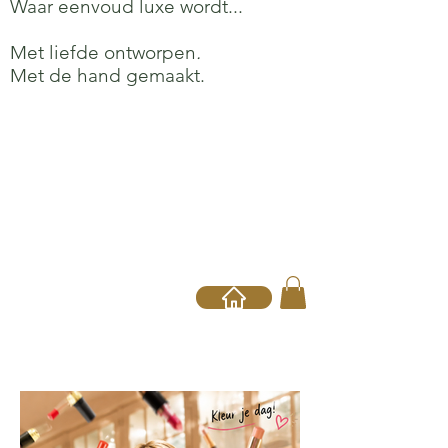
Waar eenvoud luxe wordt...
Met liefde ontworpen
.
Met de hand gemaakt.