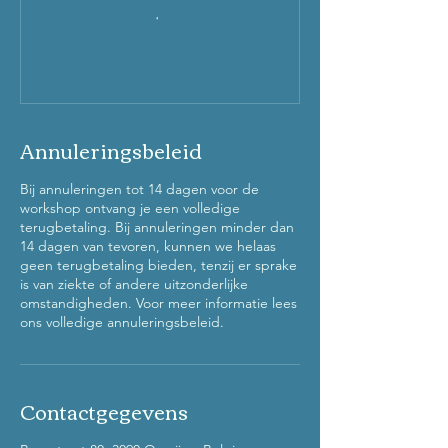
Annuleringsbeleid
Bij annuleringen tot 14 dagen voor de
workshop ontvang je een volledige
terugbetaling. Bij annuleringen minder dan
14 dagen van tevoren, kunnen we helaas
geen terugbetaling bieden, tenzij er sprake
is van ziekte of andere uitzonderlijke
omstandigheden. Voor meer informatie lees
ons volledige annuleringsbeleid.
Contactgegevens