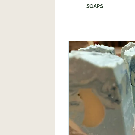
SOAPS