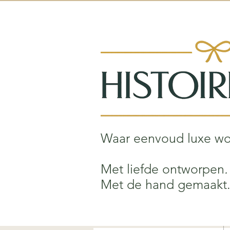
Waar eenvoud luxe wor
Met liefde ontworpen
.
Met de hand gemaakt