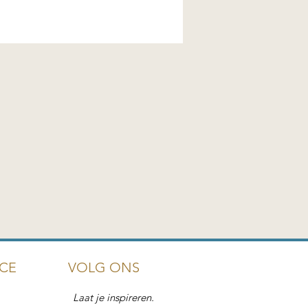
ICE VOLG ONS
Laat je inspireren.