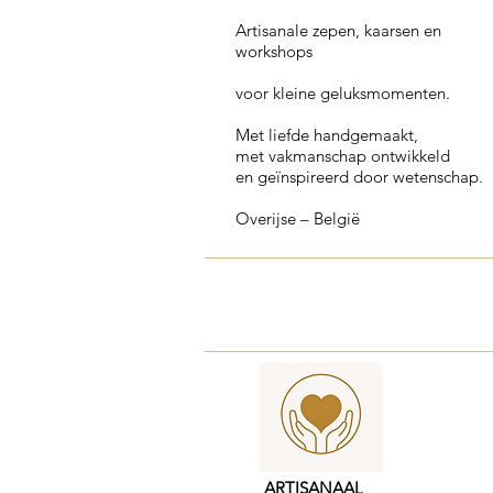
Artisanale zepen, kaarsen en
workshops
voor kleine geluksmomenten.
Met liefde handgemaakt,
met vakmanschap ontwikkeld
en geïnspireerd door wetenschap.
Overijse – België
ARTISANAAL