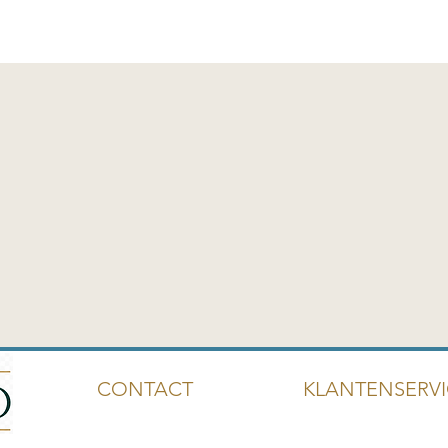
CONTACT KLANTENSERV