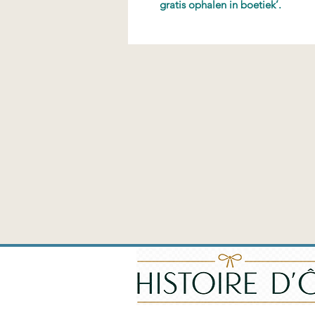
gratis ophalen in boetiek’.