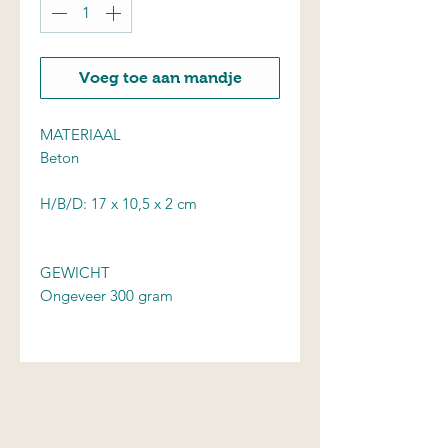
Voeg toe aan mandje
MATERIAAL
Beton
H/B/D: 17 x 10,5 x 2 cm
GEWICHT
Ongeveer 300 gram