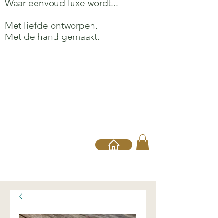
Waar eenvoud luxe wordt...
Met liefde ontworpen
.
Met de hand gemaakt.