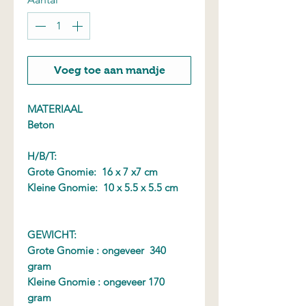
Voeg toe aan mandje
MATERIAAL
Beton
H/B/T:
Grote Gnomie: 16 x 7 x7 cm
Kleine Gnomie: 10 x 5.5 x 5.5 cm
GEWICHT:
Grote Gnomie : ongeveer 340
gram
Kleine Gnomie : ongeveer 170
gram