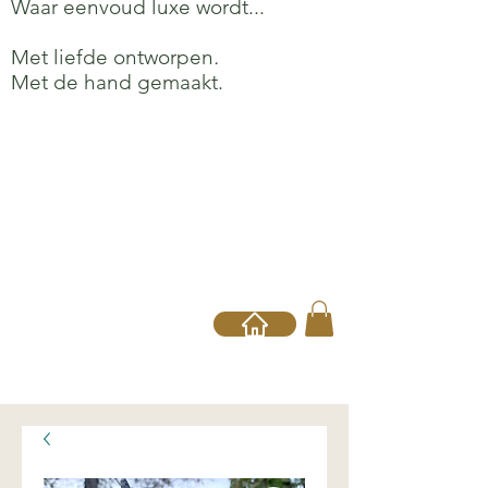
Waar eenvoud luxe wordt...
Met liefde ontworpen
.
Met de hand gemaakt.