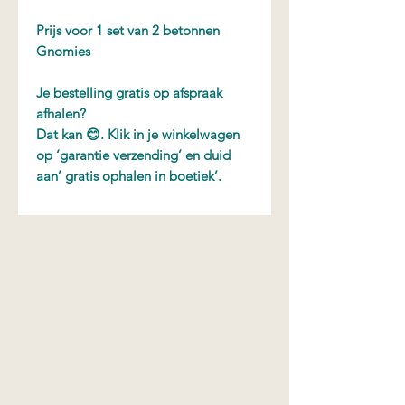
Prijs voor 1 set van 2 betonnen
Gnomies
Je bestelling gratis op afspraak
afhalen?
Dat kan 😊. Klik in je winkelwagen
op ‘garantie verzending’ en duid
aan’ gratis ophalen in boetiek’.