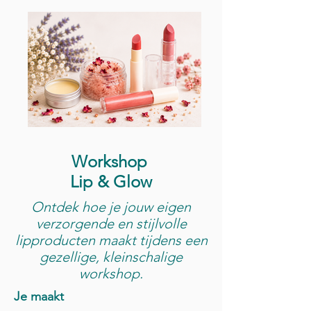
Workshop
Lip & Glow
Ontdek hoe je jouw eigen
verzorgende en stijlvolle
lipproducten maakt tijdens een
gezellige, kleinschalige
workshop.
Je maakt