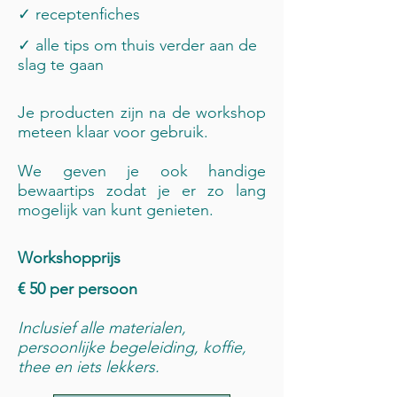
✓ receptenfiches
✓ alle tips om thuis verder aan de
slag te gaan
Je producten zijn na de workshop
meteen klaar voor gebruik.
We geven je ook handige
bewaartips zodat je er zo lang
mogelijk van kunt genieten.
Workshopprijs
€ 50 per persoon
Inclusief alle materialen,
persoonlijke begeleiding, koffie,
thee en iets lekkers.